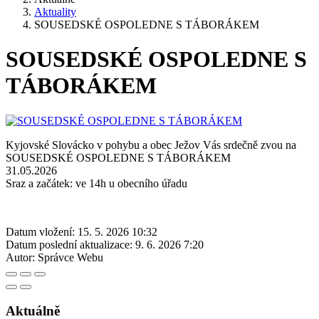
Aktuality
SOUSEDSKÉ OSPOLEDNE S TÁBORÁKEM
SOUSEDSKÉ OSPOLEDNE S
TÁBORÁKEM
Kyjovské Slovácko v pohybu a obec Ježov Vás srdečně zvou na
SOUSEDSKÉ OSPOLEDNE S TÁBORÁKEM
31.05.2026
Sraz a začátek: ve 14h u obecního úřadu
Datum vložení:
15. 5. 2026 10:32
Datum poslední aktualizace:
9. 6. 2026 7:20
Autor:
Správce Webu
Aktuálně