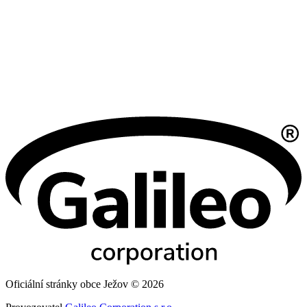
Oficiální stránky obce Ježov © 2026