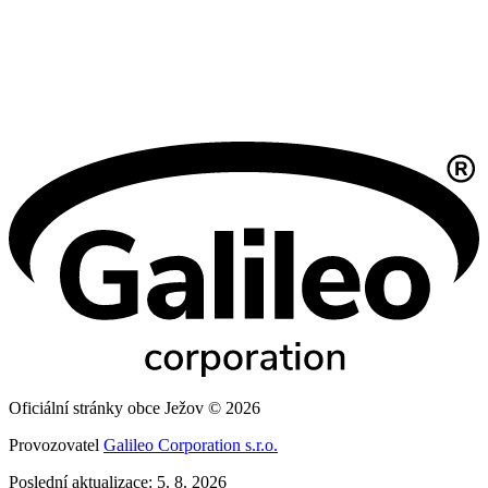
Oficiální stránky obce Ježov © 2026
Provozovatel
Galileo Corporation s.r.o.
Poslední aktualizace: 5. 8. 2026