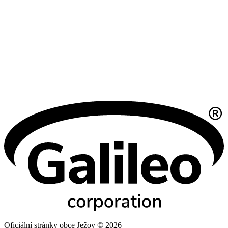
Oficiální stránky obce Ježov © 2026