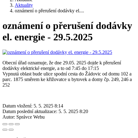
Aktuality
oznámení o přerušení dodávky el....
oznámení o přerušení dodávky
el. energie - 29.5.2025
Obecní úřad oznamuje, že dne 29.05. 2025 dojde k přerušení
dodávky elektrické energie, a to od 7:45 do 17:15
Vypnutá oblast bude ulice spodní cesta do Žádovic od domu 102 a
parc. 1875 směrem ke křižovatce u bytovek a domy čp. 249, 246 a
252
Datum vložení:
5. 5. 2025 8:14
Datum poslední aktualizace:
5. 5. 2025 8:20
Autor:
Správce Webu