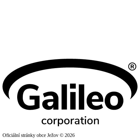
Oficiální stránky obce Ježov © 2026