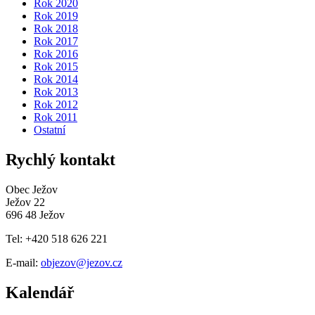
Rok 2020
Rok 2019
Rok 2018
Rok 2017
Rok 2016
Rok 2015
Rok 2014
Rok 2013
Rok 2012
Rok 2011
Ostatní
Rychlý kontakt
Obec Ježov
Ježov 22
696 48 Ježov
Tel: +420 518 626 221
E-mail:
objezov@jezov.cz
Kalendář