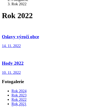
Rok 2022
Rok 2022
Oslavy výročí obce
14. 11. 2022
Hody 2022
10. 11. 2022
Fotogalerie
Rok 2024
Rok 2023
Rok 2022
Rok 2021