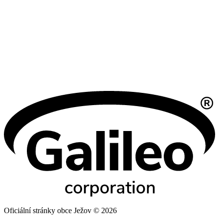
Oficiální stránky obce Ježov © 2026