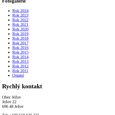
Fotogalerie
Rok 2024
Rok 2023
Rok 2022
Rok 2021
Rok 2020
Rok 2019
Rok 2018
Rok 2017
Rok 2016
Rok 2015
Rok 2014
Rok 2013
Rok 2012
Rok 2011
Ostatní
Rychlý kontakt
Obec Ježov
Ježov 22
696 48 Ježov