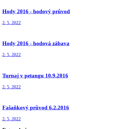
Hody 2016 - hodový průvod
2. 5. 2022
Hody 2016 - hodová zábava
2. 5. 2022
Turnaj v petangu 10.9.2016
2. 5. 2022
Fašaňkový průvod 6.2.2016
2. 5. 2022