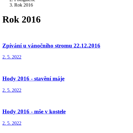
Rok 2016
Rok 2016
Zpívání u vánočního stromu 22.12.2016
2. 5. 2022
Hody 2016 - stavění máje
2. 5. 2022
Hody 2016 - mše v kostele
2. 5. 2022