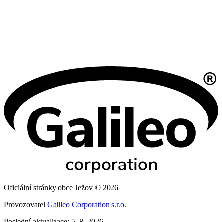
Oficiální stránky obce Ježov © 2026
Provozovatel
Galileo Corporation s.r.o.
Poslední aktualizace: 5. 8. 2026