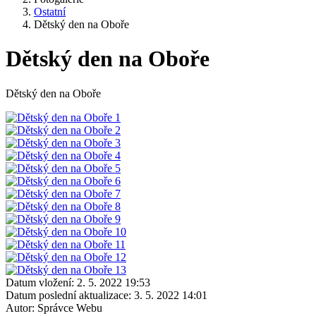
Ostatní
Dětský den na Oboře
Dětský den na Oboře
Dětský den na Oboře
Datum vložení:
2. 5. 2022 19:53
Datum poslední aktualizace:
3. 5. 2022 14:01
Autor:
Správce Webu