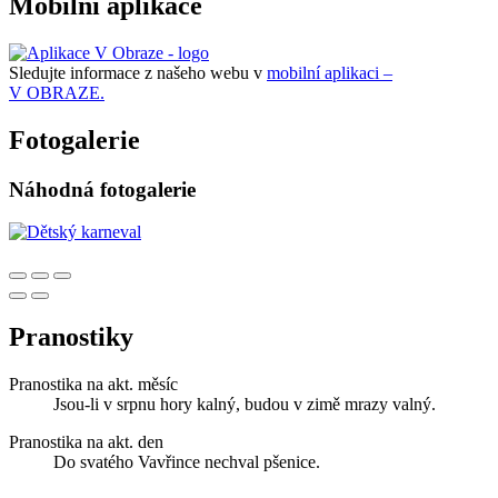
Mobilní aplikace
Sledujte informace z našeho webu v
mobilní aplikaci –
V OBRAZE.
Fotogalerie
Náhodná fotogalerie
Pranostiky
Pranostika na akt. měsíc
Jsou-li v srpnu hory kalný, budou v zimě mrazy valný.
Pranostika na akt. den
Do svatého Vavřince nechval pšenice.