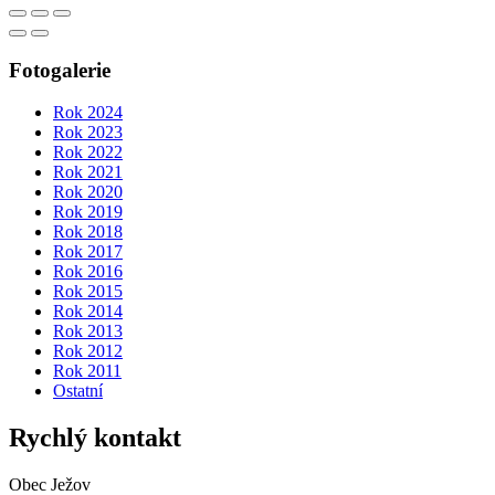
Fotogalerie
Rok 2024
Rok 2023
Rok 2022
Rok 2021
Rok 2020
Rok 2019
Rok 2018
Rok 2017
Rok 2016
Rok 2015
Rok 2014
Rok 2013
Rok 2012
Rok 2011
Ostatní
Rychlý kontakt
Obec Ježov