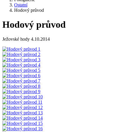
Ostatní
Hodový průvod
Hodový průvod
Ježovské hody 4.10.2014