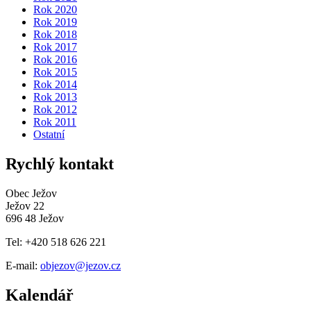
Rok 2020
Rok 2019
Rok 2018
Rok 2017
Rok 2016
Rok 2015
Rok 2014
Rok 2013
Rok 2012
Rok 2011
Ostatní
Rychlý kontakt
Obec Ježov
Ježov 22
696 48 Ježov
Tel: +420 518 626 221
E-mail:
objezov@jezov.cz
Kalendář