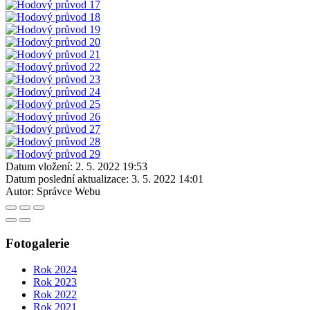
Datum vložení:
2. 5. 2022 19:53
Datum poslední aktualizace:
3. 5. 2022 14:01
Autor:
Správce Webu
Fotogalerie
Rok 2024
Rok 2023
Rok 2022
Rok 2021