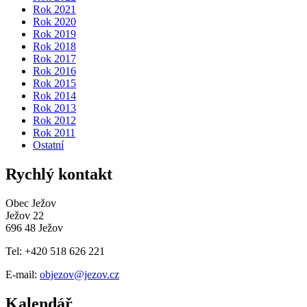
Rok 2021
Rok 2020
Rok 2019
Rok 2018
Rok 2017
Rok 2016
Rok 2015
Rok 2014
Rok 2013
Rok 2012
Rok 2011
Ostatní
Rychlý kontakt
Obec Ježov
Ježov 22
696 48 Ježov
Tel: +420 518 626 221
E-mail:
objezov@jezov.cz
Kalendář