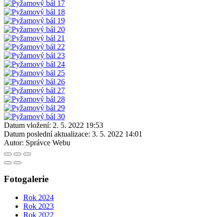
Datum vložení:
2. 5. 2022 19:53
Datum poslední aktualizace:
3. 5. 2022 14:01
Autor:
Správce Webu
Fotogalerie
Rok 2024
Rok 2023
Rok 2022