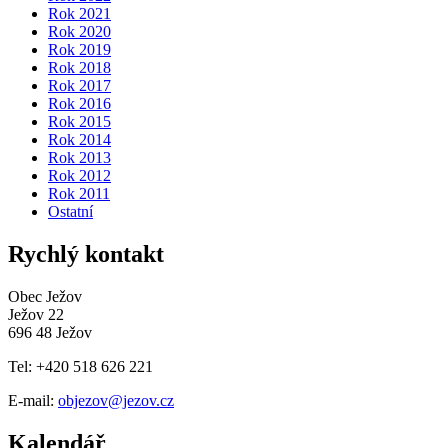
Rok 2021
Rok 2020
Rok 2019
Rok 2018
Rok 2017
Rok 2016
Rok 2015
Rok 2014
Rok 2013
Rok 2012
Rok 2011
Ostatní
Rychlý kontakt
Obec Ježov
Ježov 22
696 48 Ježov
Tel: +420 518 626 221
E-mail:
objezov@jezov.cz
Kalendář