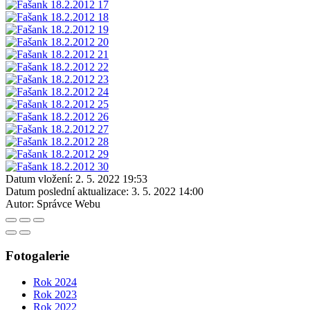
Datum vložení:
2. 5. 2022 19:53
Datum poslední aktualizace:
3. 5. 2022 14:00
Autor:
Správce Webu
Fotogalerie
Rok 2024
Rok 2023
Rok 2022