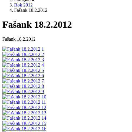
Rok 2012
Fašank 18.2.2012
Fašank 18.2.2012
Fašank 18.2.2012