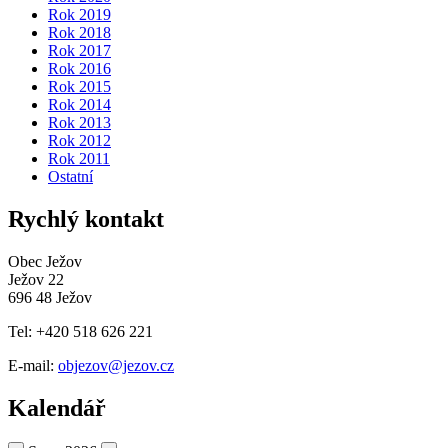
Rok 2019
Rok 2018
Rok 2017
Rok 2016
Rok 2015
Rok 2014
Rok 2013
Rok 2012
Rok 2011
Ostatní
Rychlý kontakt
Obec Ježov
Ježov 22
696 48 Ježov
Tel: +420 518 626 221
E-mail:
objezov@jezov.cz
Kalendář