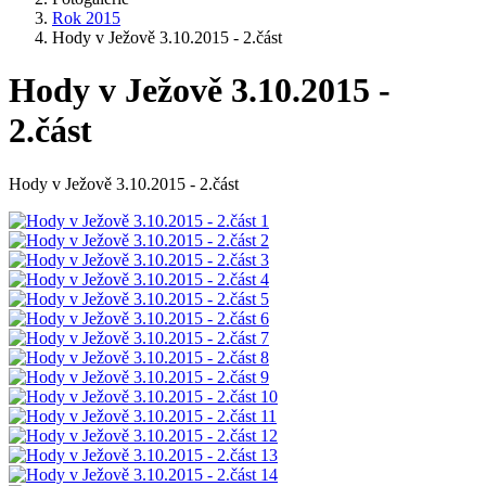
Rok 2015
Hody v Ježově 3.10.2015 - 2.část
Hody v Ježově 3.10.2015 -
2.část
Hody v Ježově 3.10.2015 - 2.část