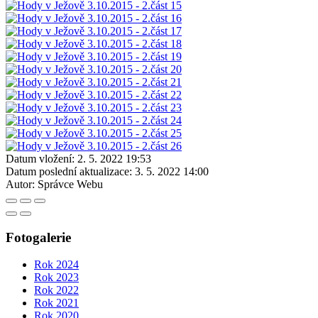
Datum vložení:
2. 5. 2022 19:53
Datum poslední aktualizace:
3. 5. 2022 14:00
Autor:
Správce Webu
Fotogalerie
Rok 2024
Rok 2023
Rok 2022
Rok 2021
Rok 2020