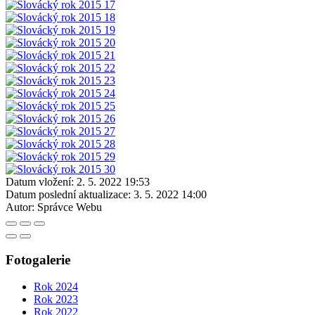
Datum vložení:
2. 5. 2022 19:53
Datum poslední aktualizace:
3. 5. 2022 14:00
Autor:
Správce Webu
Fotogalerie
Rok 2024
Rok 2023
Rok 2022