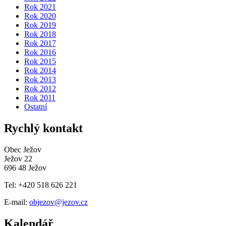
Rok 2021
Rok 2020
Rok 2019
Rok 2018
Rok 2017
Rok 2016
Rok 2015
Rok 2014
Rok 2013
Rok 2012
Rok 2011
Ostatní
Rychlý kontakt
Obec Ježov
Ježov 22
696 48 Ježov
Tel: +420 518 626 221
E-mail:
objezov@jezov.cz
Kalendář