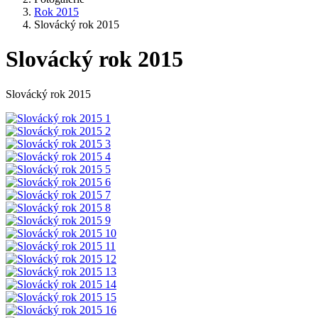
Rok 2015
Slovácký rok 2015
Slovácký rok 2015
Slovácký rok 2015