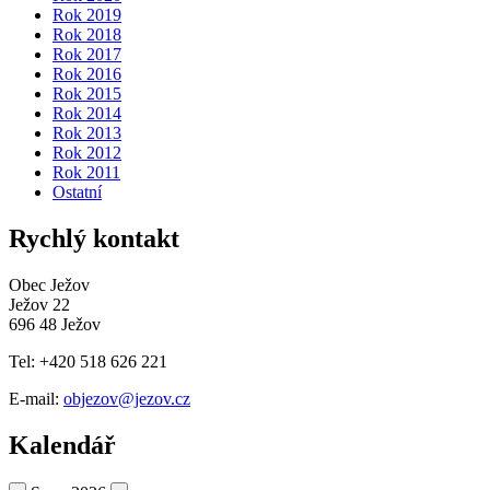
Rok 2019
Rok 2018
Rok 2017
Rok 2016
Rok 2015
Rok 2014
Rok 2013
Rok 2012
Rok 2011
Ostatní
Rychlý kontakt
Obec Ježov
Ježov 22
696 48 Ježov
Tel: +420 518 626 221
E-mail:
objezov@jezov.cz
Kalendář