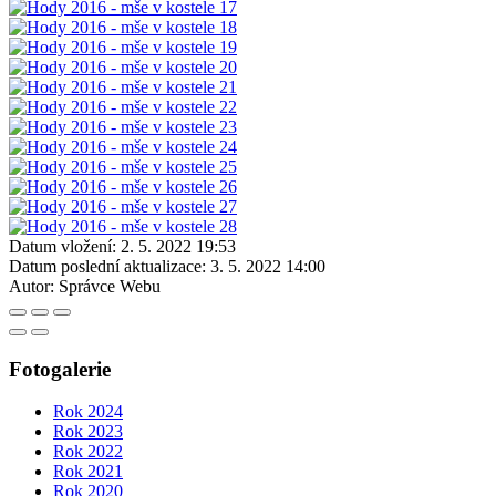
Datum vložení:
2. 5. 2022 19:53
Datum poslední aktualizace:
3. 5. 2022 14:00
Autor:
Správce Webu
Fotogalerie
Rok 2024
Rok 2023
Rok 2022
Rok 2021
Rok 2020