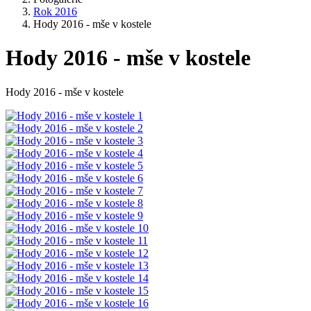
Rok 2016
Hody 2016 - mše v kostele
Hody 2016 - mše v kostele
Hody 2016 - mše v kostele