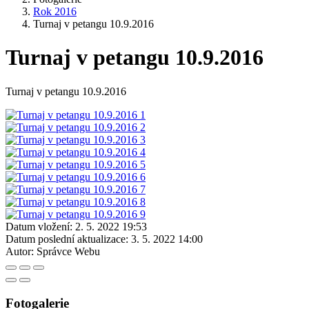
Rok 2016
Turnaj v petangu 10.9.2016
Turnaj v petangu 10.9.2016
Turnaj v petangu 10.9.2016
Datum vložení:
2. 5. 2022 19:53
Datum poslední aktualizace:
3. 5. 2022 14:00
Autor:
Správce Webu
Fotogalerie