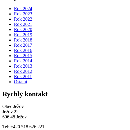
Rok 2024
Rok 2023
Rok 2022
Rok 2021
Rok 2020
Rok 2019
Rok 2018
Rok 2017
Rok 2016
Rok 2015
Rok 2014
Rok 2013
Rok 2012
Rok 2011
Ostatní
Rychlý kontakt
Obec Ježov
Ježov 22
696 48 Ježov
Tel: +420 518 626 221