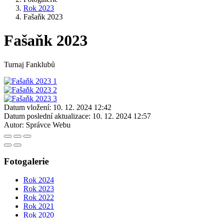
Rok 2023
Fašaňk 2023
Fašaňk 2023
Turnaj Fanklubů
Datum vložení:
10. 12. 2024 12:42
Datum poslední aktualizace:
10. 12. 2024 12:57
Autor:
Správce Webu
Fotogalerie
Rok 2024
Rok 2023
Rok 2022
Rok 2021
Rok 2020