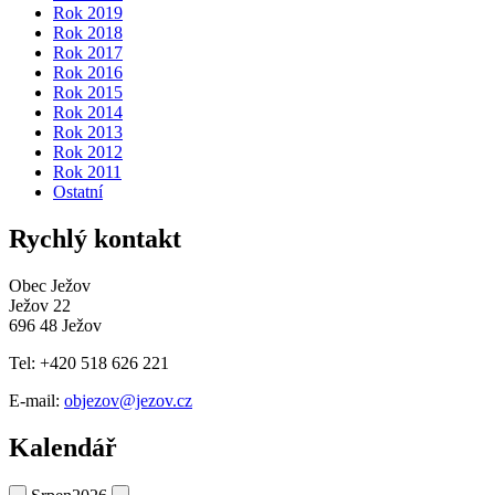
Rok 2019
Rok 2018
Rok 2017
Rok 2016
Rok 2015
Rok 2014
Rok 2013
Rok 2012
Rok 2011
Ostatní
Rychlý kontakt
Obec Ježov
Ježov 22
696 48 Ježov
Tel: +420 518 626 221
E-mail:
objezov@jezov.cz
Kalendář