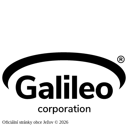
Oficiální stránky obce Ježov © 2026