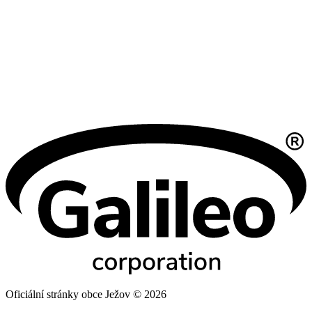
Oficiální stránky obce Ježov © 2026