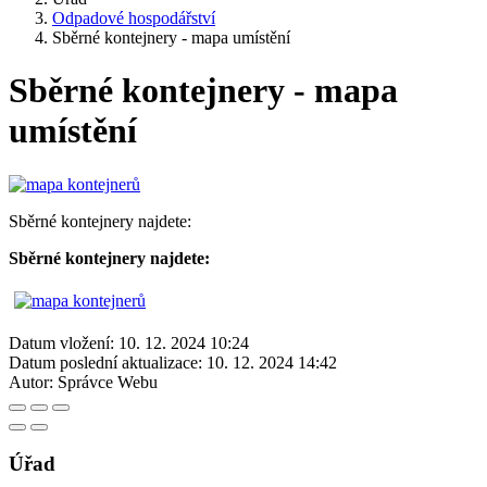
Odpadové hospodářství
Sběrné kontejnery - mapa umístění
Sběrné kontejnery - mapa
umístění
Sběrné kontejnery najdete:
Sběrné kontejnery najdete:
Datum vložení:
10. 12. 2024 10:24
Datum poslední aktualizace:
10. 12. 2024 14:42
Autor:
Správce Webu
Úřad