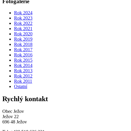
Fotogalerie
Rok 2024
Rok 2023
Rok 2022
Rok 2021
Rok 2020
Rok 2019
Rok 2018
Rok 2017
Rok 2016
Rok 2015
Rok 2014
Rok 2013
Rok 2012
Rok 2011
Ostatní
Rychlý kontakt
Obec Ježov
Ježov 22
696 48 Ježov