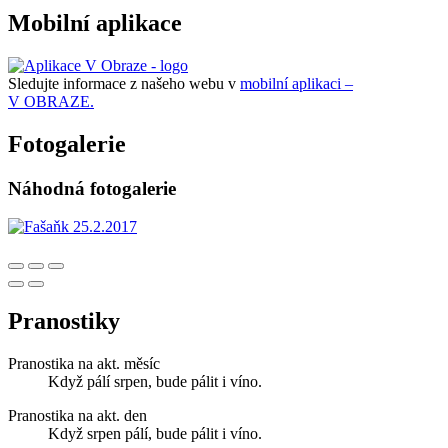
Mobilní aplikace
Sledujte informace z našeho webu v
mobilní aplikaci –
V OBRAZE.
Fotogalerie
Náhodná fotogalerie
Pranostiky
Pranostika na akt. měsíc
Když pálí srpen, bude pálit i víno.
Pranostika na akt. den
Když srpen pálí, bude pálit i víno.