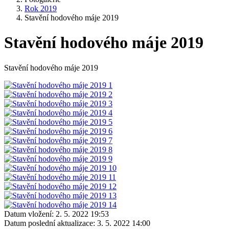
Rok 2019
Stavění hodového máje 2019
Stavění hodového máje 2019
Stavění hodového máje 2019
Datum vložení:
2. 5. 2022 19:53
Datum poslední aktualizace:
3. 5. 2022 14:00