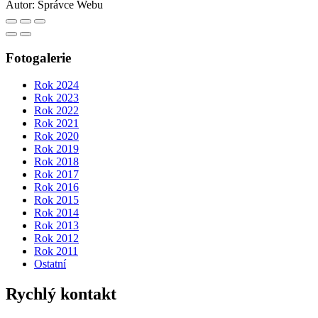
Autor:
Správce Webu
Fotogalerie
Rok 2024
Rok 2023
Rok 2022
Rok 2021
Rok 2020
Rok 2019
Rok 2018
Rok 2017
Rok 2016
Rok 2015
Rok 2014
Rok 2013
Rok 2012
Rok 2011
Ostatní
Rychlý kontakt